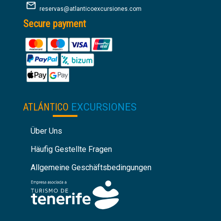
reservas@atlanticoexcursiones.com
Secure payment
ATLÁNTICO
EXCURSIONES
Über Uns
Häufig Gestellte Fragen
Allgemeine Geschäftsbedingungen