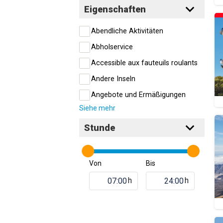
Eigenschaften
Abendliche Aktivitäten
Abholservice
Accessible aux fauteuils roulants
Andere Inseln
Angebote und Ermäßigungen
Siehe mehr
Stunde
Von
Bis
h
h