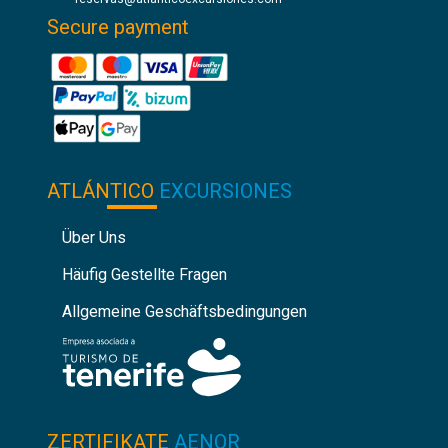
Secure payment
ATLÁNTICO
EXCURSIONES
Über Uns
Häufig Gestellte Fragen
Allgemeine Geschäftsbedingungen
ZERTIFIKATE
AENOR