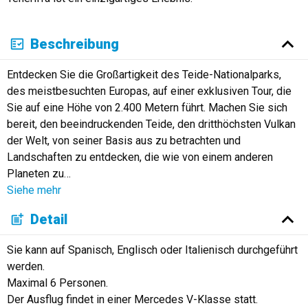
Beschreibung
Entdecken Sie die Großartigkeit des Teide-Nationalparks,
des meistbesuchten Europas, auf einer exklusiven Tour, die
Sie auf eine Höhe von 2.400 Metern führt. Machen Sie sich
bereit, den beeindruckenden Teide, den dritthöchsten Vulkan
der Welt, von seiner Basis aus zu betrachten und
Landschaften zu entdecken, die wie von einem anderen
Planeten zu
…
Siehe mehr
Detail
Sie kann auf Spanisch, Englisch oder Italienisch durchgeführt
werden.
Maximal 6 Personen.
Der Ausflug findet in einer Mercedes V-Klasse statt.