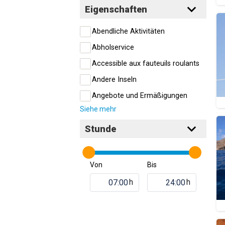
Eigenschaften
Abendliche Aktivitäten
Abholservice
Accessible aux fauteuils roulants
Andere Inseln
Angebote und Ermäßigungen
Siehe mehr
Stunde
Von
Bis
h
h