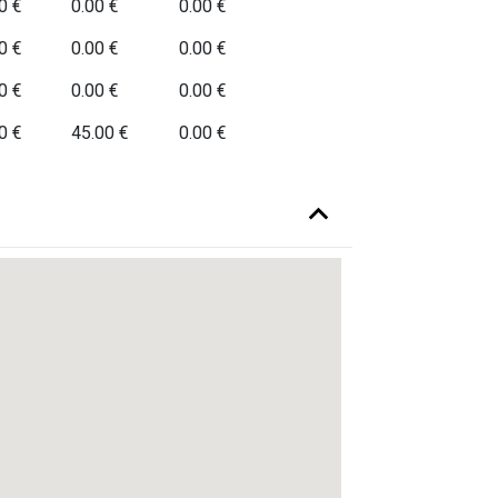
0 €
0.00 €
0.00 €
0 €
0.00 €
0.00 €
0 €
0.00 €
0.00 €
0 €
45.00 €
0.00 €