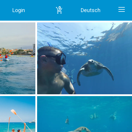
0
Login
Deutsch