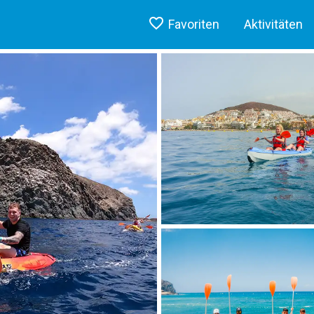
Favoriten
Aktivitäten