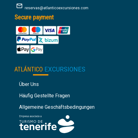
reservas@atlanticoexcursiones.com
Secure payment
ATLÁNTICO
EXCURSIONES
Über Uns
Häufig Gestellte Fragen
Allgemeine Geschäftsbedingungen