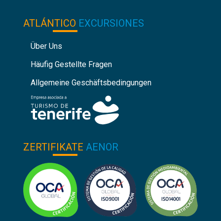
ATLÁNTICO
EXCURSIONES
Über Uns
Häufig Gestellte Fragen
Allgemeine Geschäftsbedingungen
ZERTIFIKATE
AENOR