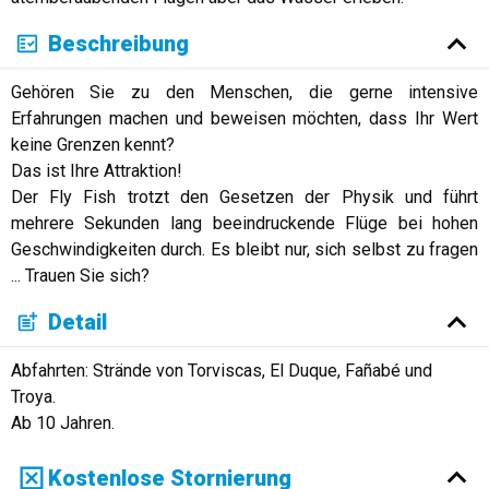
Beschreibung
Gehören Sie zu den Menschen, die gerne intensive
Erfahrungen machen und beweisen möchten, dass Ihr Wert
keine Grenzen kennt?
Das ist Ihre Attraktion!
Der Fly Fish trotzt den Gesetzen der Physik und führt
mehrere Sekunden lang beeindruckende Flüge bei hohen
Geschwindigkeiten durch. Es bleibt nur, sich selbst zu fragen
... Trauen Sie sich?
Detail
Abfahrten: Strände von Torviscas, El Duque, Fañabé und
Troya.
Ab 10 Jahren.
Kostenlose Stornierung