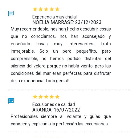
Experiencia muy chula!
NOELIA MARRASE: 23/12/2023
Muy recomendable, nos han hecho descubrir cosas
que no conocíamos, nos han aconsejado y
enseñado cosas muy interesantes. Trato
inmejorable. Solo un pero pequeñito, pero
comprensible, no hemos podido disfrutar del
silencio del velero porque no había viento, pero las
condiciones del mar eran perfectas para disfrutar
de la experiencia. Todo genial!
Excusiones de calidad
ARANDA: 16/07/2022
Profesionales siempre al volante y guías que
conocen y explican a la perfección las excursiones.