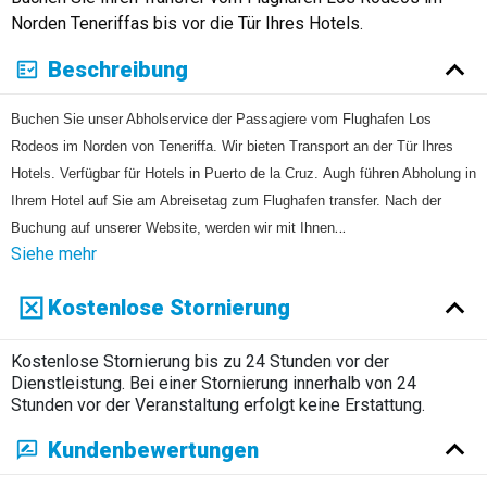
Русский
Norden Teneriffas bis vor die Tür Ihres Hotels.
Beschreibung
Buchen Sie unser Abholservice der Passagiere vom Flughafen Los
Rodeos
im Norden
von Teneriffa. Wir bieten Transport an der Tür Ihres
Hotels. Verfügbar für Hotels in Puerto de la Cruz.
Augh führen Abholung in
Ihrem Hotel auf Sie am Abreisetag zum Flughafen transfer. Nach der
…
Buchung auf unserer Website, werden wir mit Ihnen
Siehe mehr
Kostenlose Stornierung
Kostenlose Stornierung bis zu 24 Stunden vor der
Dienstleistung. Bei einer Stornierung innerhalb von 24
Stunden vor der Veranstaltung erfolgt keine Erstattung.
Kundenbewertungen