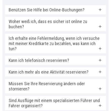
Benützen Sie Hilfe bei Online-Buchungen?
Woher weiß ich, dass es sicher ist online zu
buchen?
Ich erhalte eine Fehlermeldung, wenn ich versuche
mit meiner Kreditkarte zu bezahlen, was kann ich
tun?
Kann ich telefonisch reservieren?
Kann ich mehr als eine Aktivität reservieren?
Müssen Sie Ihre Reservierung ändern oder
stornieren?
Sind Ausflüge mit einem spezialisierten Führer und
Fahrer organisiert?