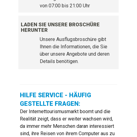
von 07:00 bis 21:00 Uhr
LADEN SIE UNSERE BROSCHÜRE
HERUNTER
Unsere Ausflugsbroschüre gibt
Ihnen die Informationen, die Sie
über unsere Angebote und deren
Details benötigen.
HILFE SERVICE - HÄUFIG
GESTELLTE FRAGEN:
Der Internettourismusmarkt boomt und die
Realität zeigt, dass er weiter wachsen wird,
da immer mehr Menschen daran interessiert
sind, ihre Reisen von ihrem Computer aus zu