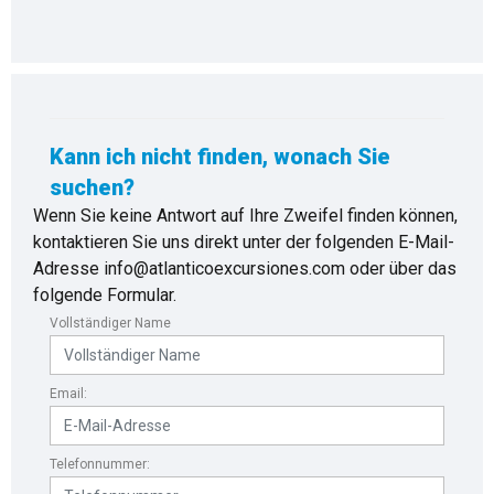
Kann ich nicht finden, wonach Sie
suchen?
Wenn Sie keine Antwort auf Ihre Zweifel finden können,
kontaktieren Sie uns direkt unter der folgenden E-Mail-
Adresse info@atlanticoexcursiones.com oder über das
folgende Formular.
Vollständiger Name
Email:
Telefonnummer: