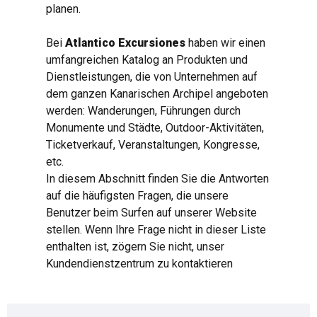
planen.
Bei
Atlantico Excursiones
haben wir einen
umfangreichen Katalog an Produkten und
Dienstleistungen, die von Unternehmen auf
dem ganzen Kanarischen Archipel angeboten
werden: Wanderungen, Führungen durch
Monumente und Städte, Outdoor-Aktivitäten,
Ticketverkauf, Veranstaltungen, Kongresse,
etc.
In diesem Abschnitt finden Sie die Antworten
auf die häufigsten Fragen, die unsere
Benutzer beim Surfen auf unserer Website
stellen. Wenn Ihre Frage nicht in dieser Liste
enthalten ist, zögern Sie nicht, unser
Kundendienstzentrum zu kontaktieren