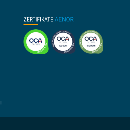
ZERTIFIKATE
AENOR
l