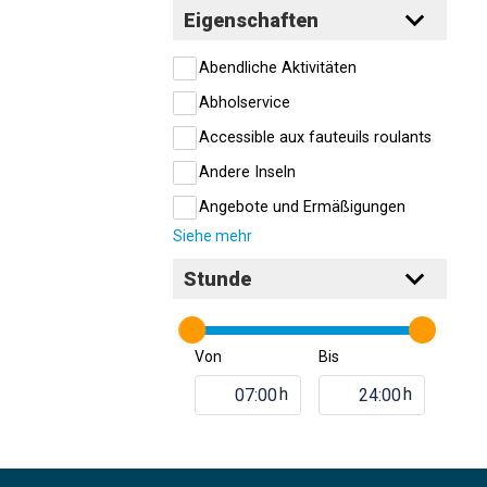
Eigenschaften
Abendliche Aktivitäten
Abholservice
Accessible aux fauteuils roulants
Andere Inseln
Angebote und Ermäßigungen
Siehe mehr
Stunde
Von
Bis
h
h