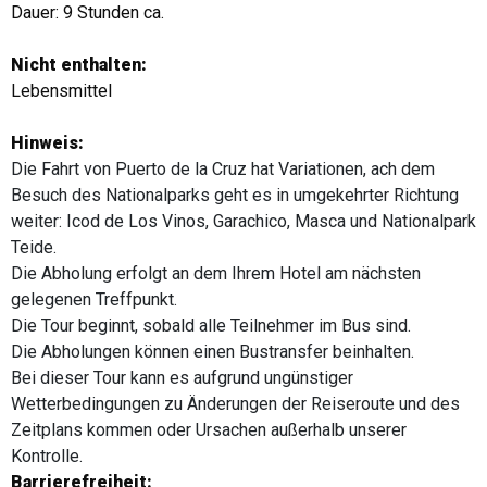
Dauer: 9 Stunden ca.
Nicht enthalten:
Lebensmittel
Hinweis:
Die Fahrt von Puerto de la Cruz hat Variationen, ach dem
Besuch des Nationalparks geht es in umgekehrter Richtung
weiter: Icod de Los Vinos, Garachico, Masca und Nationalpark
Teide.
Die Abholung erfolgt an dem Ihrem Hotel am nächsten
gelegenen Treffpunkt.
Die Tour beginnt, sobald alle Teilnehmer im Bus sind.
Die Abholungen können einen Bustransfer beinhalten.
Bei dieser Tour kann es aufgrund ungünstiger
Wetterbedingungen zu Änderungen der Reiseroute und des
Zeitplans kommen oder Ursachen außerhalb unserer
Kontrolle.
Barrierefreiheit: