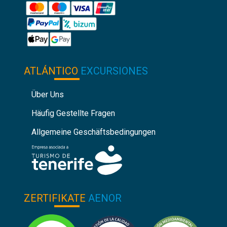
ATLÁNTICO
EXCURSIONES
Über Uns
Häufig Gestellte Fragen
Allgemeine Geschäftsbedingungen
ZERTIFIKATE
AENOR