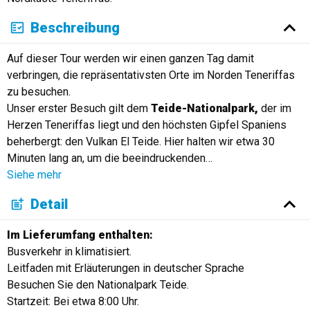
Beschreibung
Auf dieser Tour werden wir einen ganzen Tag damit
verbringen, die repräsentativsten Orte im Norden Teneriffas
zu besuchen.
Unser erster Besuch gilt dem
Teide-Nationalpark,
der im
Herzen Teneriffas liegt und den höchsten Gipfel Spaniens
beherbergt: den Vulkan El Teide. Hier halten wir etwa 30
Minuten lang an, um die beeindruckenden
…
Siehe mehr
Detail
Im Lieferumfang enthalten:
Busverkehr in klimatisiert.
Leitfaden mit Erläuterungen in deutscher Sprache
Besuchen Sie den Nationalpark Teide.
Startzeit: Bei etwa 8:00 Uhr.