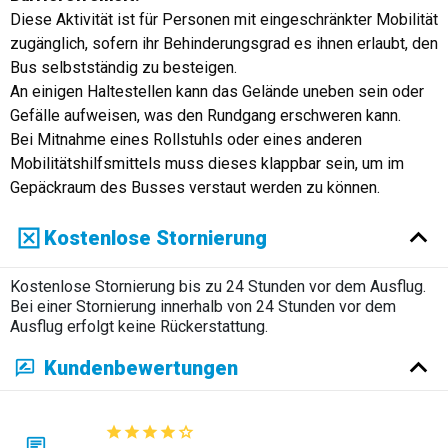
Diese Aktivität ist für Personen mit eingeschränkter Mobilität
zugänglich, sofern ihr Behinderungsgrad es ihnen erlaubt, den
Bus selbstständig zu besteigen.
An einigen Haltestellen kann das Gelände uneben sein oder
Gefälle aufweisen, was den Rundgang erschweren kann.
Bei Mitnahme eines Rollstuhls oder eines anderen
Mobilitätshilfsmittels muss dieses klappbar sein, um im
Gepäckraum des Busses verstaut werden zu können.
Kostenlose Stornierung
Kostenlose Stornierung bis zu 24 Stunden vor dem Ausflug.
Bei einer Stornierung innerhalb von 24 Stunden vor dem
Ausflug erfolgt keine Rückerstattung.
Kundenbewertungen