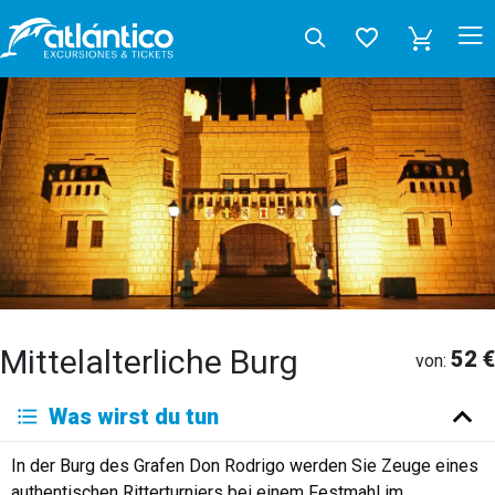
Mittelalterliche Burg
52 €
von:
Was wirst du tun
In der Burg des Grafen Don Rodrigo werden Sie Zeuge eines
authentischen Ritterturniers bei einem Festmahl im