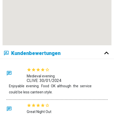
Kundenbewertungen
Medieval evening
CLIVE: 30/01/2024
Enjoyable evening. Food OK although the service
could be less canteen style.
Great Night Out