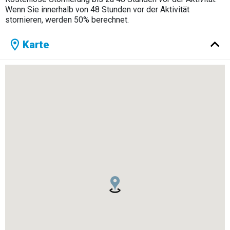
Wenn Sie innerhalb von 48 Stunden vor der Aktivität
stornieren, werden 50% berechnet.
Karte