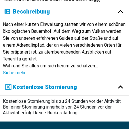
Beschreibung
Nach einer kurzen Einweisung starten wir von einem schönen
ökologischen Bauernhof. Auf dem Weg zum Vulkan werden
Sie von unseren erfahrenen Guides auf der Straße und auf
einem Adrenalinpfad, der an vielen verschiedenen Orten für
Sie präpariert ist, zu atemberaubenden Ausblicken auf
Teneriffa geführt.
Während Sie alles um sich herum zu schätzen
…
Siehe mehr
Kostenlose Stornierung
Kostenlose Stornierung bis zu 24 Stunden vor der Aktivität.
Bei einer Stornierung innerhalb von 24 Stunden vor der
Aktivität erfolgt keine Rückerstattung.