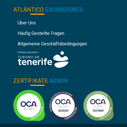
ATLÁNTICO
EXCURSIONES
Über Uns
Häufig Gestellte Fragen
Allgemeine Geschäftsbedingungen
ZERTIFIKATE
AENOR