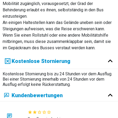
Mobilität zugänglich, vorausgesetzt, der Grad der
Behinderung erlaubt es ihnen, selbstständig in den Bus
einzusteigen.
An einigen Haltestellen kann das Gelände uneben sein oder
Steigungen aufweisen, was die Reise erschweren kann.
Wenn Sie einen Rollstuhl oder eine andere Mobilitätshilfe
mitbringen, muss diese zusammenklappbar sein, damit sie
im Gepäckraum des Busses verstaut werden kann.
Kostenlose Stornierung
Kostenlose Stornierung bis zu 24 Stunden vor dem Ausflug.
Bei einer Stornierung innerhalb von 24 Stunden vor dem
Ausflug erfolgt keine Rückerstattung.
Kundenbewertungen