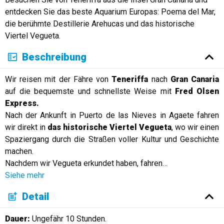
entdecken Sie das beste Aquarium Europas: Poema del Mar,
die berühmte Destillerie Arehucas und das historische
Viertel Vegueta.
Beschreibung
Wir reisen mit der Fähre von
Teneriffa
nach
Gran Canaria
auf die bequemste und schnellste Weise mit
Fred Olsen
Express.
Nach der Ankunft in Puerto de las Nieves in Agaete fahren
wir direkt in
das historische Viertel Vegueta
, wo wir einen
Spaziergang durch die Straßen voller Kultur und Geschichte
machen.
Nachdem wir Vegueta erkundet haben, fahren
…
Siehe mehr
Detail
Dauer:
Ungefähr 10 Stunden.