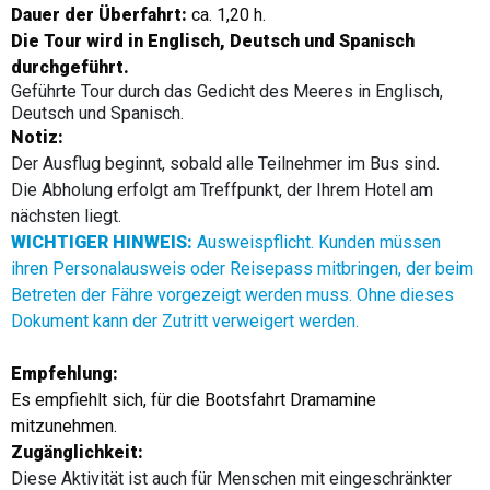
Dauer der Überfahrt:
ca. 1,20 h.
Die Tour wird in
Englisch, Deutsch und Spanisch
durchgeführt.
Geführte Tour durch das Gedicht des Meeres in Englisch,
Deutsch und Spanisch.
Notiz:
Der Ausflug beginnt, sobald alle Teilnehmer im Bus sind.
Die Abholung erfolgt am Treffpunkt, der Ihrem Hotel am
nächsten liegt.
WICHTIGER HINWEIS:
Ausweispflicht. Kunden müssen
ihren Personalausweis oder Reisepass mitbringen, der beim
Betreten der Fähre vorgezeigt werden muss. Ohne dieses
Dokument kann der Zutritt verweigert werden.
Empfehlung:
Es empfiehlt sich, für die Bootsfahrt Dramamine
mitzunehmen.
Zugänglichkeit:
Diese Aktivität ist auch für Menschen mit eingeschränkter