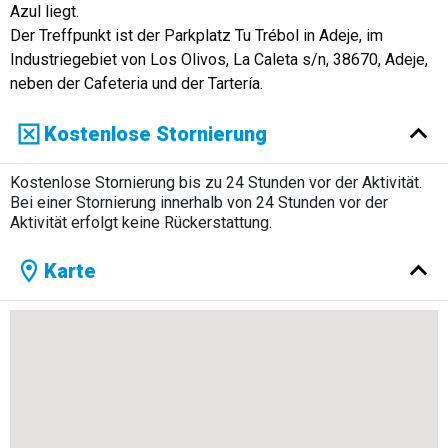
Azul liegt.
Der Treffpunkt ist der Parkplatz Tu Trébol in Adeje, im
Industriegebiet von Los Olivos, La Caleta s/n, 38670, Adeje,
neben der Cafeteria und der Tartería.
Kostenlose Stornierung
Kostenlose Stornierung bis zu 24 Stunden vor der Aktivität.
Bei einer Stornierung innerhalb von 24 Stunden vor der
Aktivität erfolgt keine Rückerstattung.
Karte