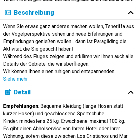
Beschreibung
Wenn Sie etwas ganz anderes machen wollen, Teneriffa aus
der Vogelperspektive sehen und neue Erfahrungen und
Empfindungen genießen wollen... dann ist Paragliding die
Aktivität, die Sie gesucht haben!
Während des Fluges zeigen und erklären wir Ihnen auch alle
Details der Gebiete, die wir überfliegen.
Wir können Ihnen einen ruhigen und entspannenden
…
Siehe mehr
Detail
Empfehlungen
: Bequeme Kleidung (lange Hosen statt
kurzer Hosen) und geschlossene Sportschuhe.
Kinder: mindestens 25 kg. Erwachsene: maximal 100 kg.
Es gibt einen Abholservice von Ihrem Hotel oder Ihrer
Wohnung, sofern diese zwischen Los Cristianos und Mar