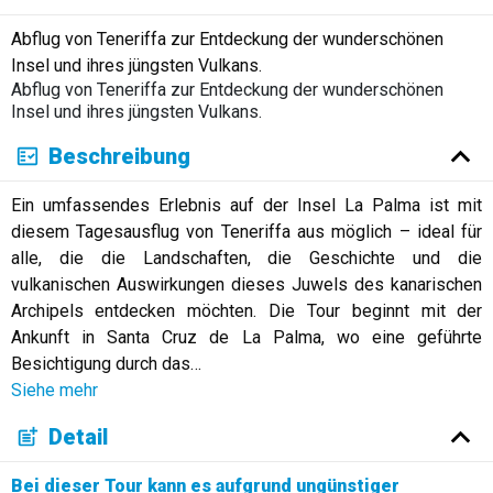
Abflug von Teneriffa zur Entdeckung der wunderschönen
Insel und ihres jüngsten Vulkans.
Abflug von Teneriffa zur Entdeckung der wunderschönen
Insel und ihres jüngsten Vulkans.
Beschreibung
Ein umfassendes Erlebnis auf der Insel La Palma ist mit
diesem Tagesausflug von Teneriffa aus möglich – ideal für
alle, die die Landschaften, die Geschichte und die
vulkanischen Auswirkungen dieses Juwels des kanarischen
Archipels entdecken möchten. Die Tour beginnt mit der
Ankunft in Santa Cruz de La Palma, wo eine geführte
Besichtigung durch das
…
Siehe mehr
Detail
Bei dieser Tour kann es aufgrund ungünstiger