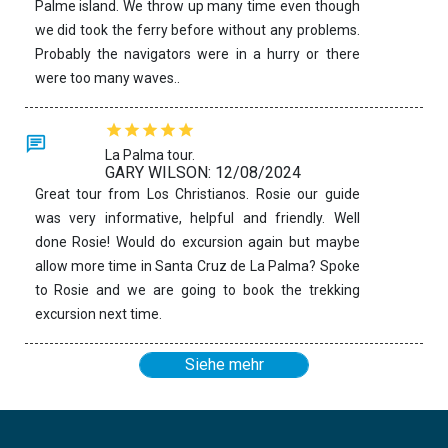
Palme island. We throw up many time even though
we did took the ferry before without any problems.
Probably the navigators were in a hurry or there
were too many waves..
La Palma tour.
GARY WILSON: 12/08/2024
Great tour from Los Christianos. Rosie our guide
was very informative, helpful and friendly. Well
done Rosie! Would do excursion again but maybe
allow more time in Santa Cruz de La Palma? Spoke
to Rosie and we are going to book the trekking
excursion next time.
Siehe mehr