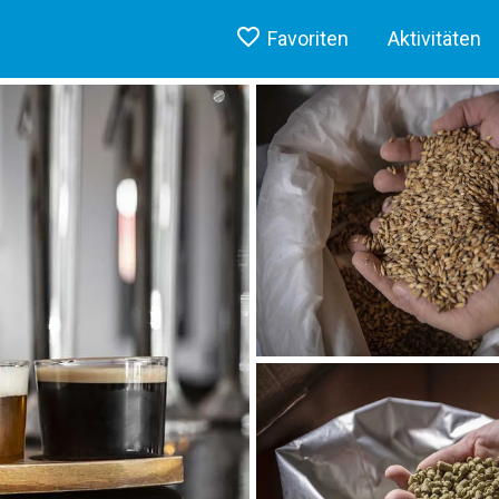
Favoriten
Aktivitäten