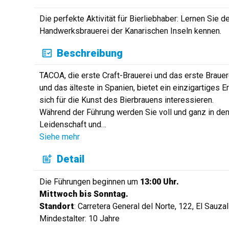
Die perfekte Aktivität für Bierliebhaber: Lernen Sie 
Handwerksbrauerei der Kanarischen Inseln kennen.
Beschreibung
TACOA, die erste Craft-Brauerei und das erste Brauer
und das älteste in Spanien, bietet ein einzigartiges Er
sich für die Kunst des Bierbrauens interessieren.
Während der Führung werden Sie voll und ganz in de
Leidenschaft und
…
Siehe mehr
Detail
Die Führungen beginnen um
13:00 Uhr.
Mittwoch bis Sonntag.
Standort
: Carretera General del Norte, 122, El Sauza
Mindestalter: 10 Jahre