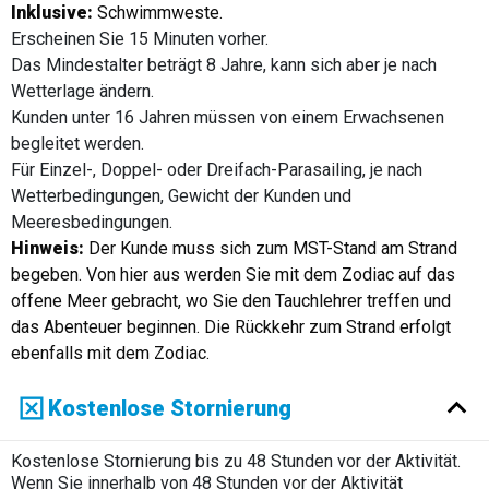
Inklusive:
Schwimmweste.
Erscheinen Sie 15 Minuten vorher.
Das Mindestalter beträgt 8 Jahre, kann sich aber je nach
Wetterlage ändern.
Kunden unter 16 Jahren müssen von einem Erwachsenen
begleitet werden.
Für Einzel-, Doppel- oder Dreifach-Parasailing, je nach
Wetterbedingungen, Gewicht der Kunden und
Meeresbedingungen.
Hinweis:
Der Kunde muss sich zum MST-Stand am Strand
begeben. Von hier aus werden Sie mit dem Zodiac auf das
offene Meer gebracht, wo Sie den Tauchlehrer treffen und
das Abenteuer beginnen. Die Rückkehr zum Strand erfolgt
ebenfalls mit dem Zodiac.
Kostenlose Stornierung
Kostenlose Stornierung bis zu 48 Stunden vor der Aktivität.
Wenn Sie innerhalb von 48 Stunden vor der Aktivität