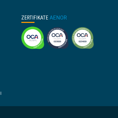
ZERTIFIKATE
AENOR
l