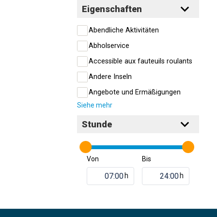
Eigenschaften
Abendliche Aktivitäten
Abholservice
Accessible aux fauteuils roulants
Andere Inseln
Angebote und Ermäßigungen
Siehe mehr
Stunde
Von
Bis
h
h