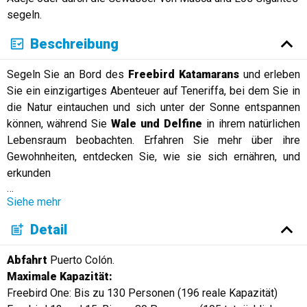
segeln.
Beschreibung
Segeln Sie an Bord des
Freebird Katamarans
und erleben
Sie ein einzigartiges Abenteuer auf Teneriffa, bei dem Sie in
die Natur eintauchen und sich unter der Sonne entspannen
können, während Sie
Wale und Delfine
in ihrem natürlichen
Lebensraum beobachten. Erfahren Sie mehr über ihre
Gewohnheiten, entdecken Sie, wie sie sich ernähren, und
erkunden
…
Siehe mehr
Detail
Abfahrt
Puerto Colón.
Maximale Kapazität:
Freebird One: Bis zu 130 Personen (196 reale Kapazität)