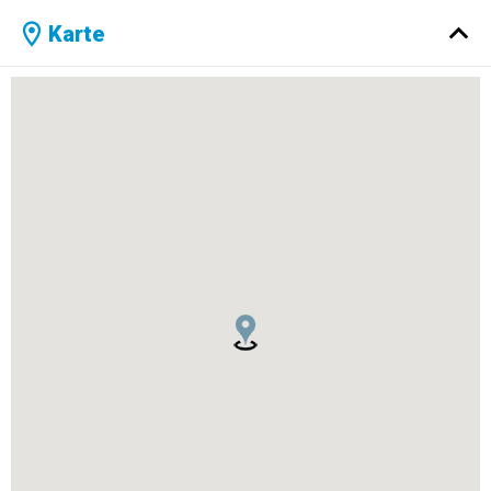
Karte