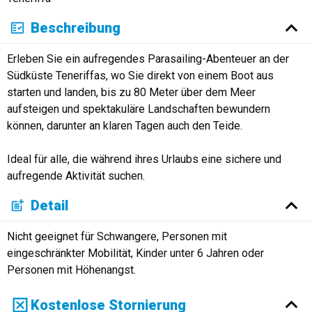
Beschreibung
Erleben Sie ein aufregendes Parasailing-Abenteuer an der
Südküste Teneriffas, wo Sie direkt von einem Boot aus
starten und landen, bis zu 80 Meter über dem Meer
aufsteigen und spektakuläre Landschaften bewundern
können, darunter an klaren Tagen auch den Teide.
Ideal für alle, die während ihres Urlaubs eine sichere und
aufregende Aktivität suchen.
Detail
Nicht geeignet für Schwangere, Personen mit
eingeschränkter Mobilität, Kinder unter 6 Jahren oder
Personen mit Höhenangst.
Kostenlose Stornierung