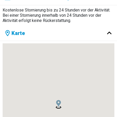
Kostenlose Stornierung bis zu 24 Stunden vor der Aktivität.
Bei einer Stornierung innerhalb von 24 Stunden vor der
Aktivität erfolgt keine Rückerstattung.
Karte