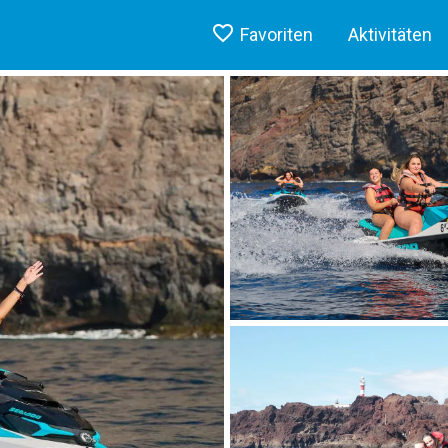
Favoriten
Aktivitäten