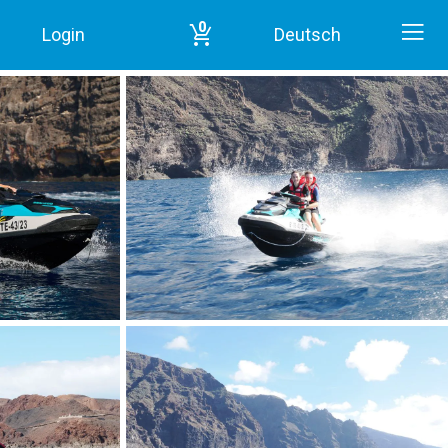
0
Login
Deutsch