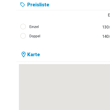
Preisliste
E
Einzel
130.
Doppel
140.
Karte