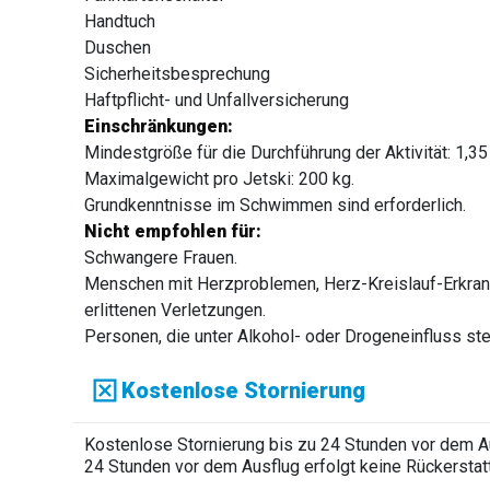
Handtuch
Duschen
Sicherheitsbesprechung
Haftpflicht- und Unfallversicherung
Einschränkungen:
Mindestgröße für die Durchführung der Aktivität: 1,35
Maximalgewicht pro Jetski: 200 kg.
Grundkenntnisse im Schwimmen sind erforderlich.
Nicht empfohlen für:
Schwangere Frauen.
Menschen mit Herzproblemen, Herz-Kreislauf-Erkran
erlittenen Verletzungen.
Personen, die unter Alkohol- oder Drogeneinfluss st
Kostenlose Stornierung
Kostenlose Stornierung bis zu 24 Stunden vor dem Aus
24 Stunden vor dem Ausflug erfolgt keine Rückerstat