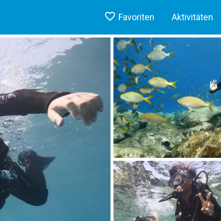
Favoriten
Aktivitäten