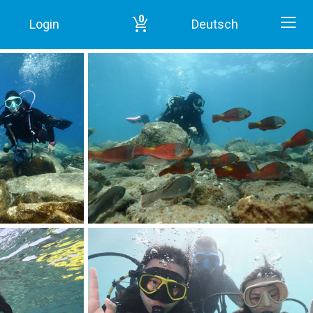
0
Login
Deutsch