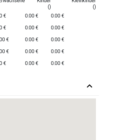
Erwachsene
Kinder
Kleinkinder
()
()
0 €
0.00 €
0.00 €
0 €
0.00 €
0.00 €
00 €
0.00 €
0.00 €
00 €
0.00 €
0.00 €
0 €
0.00 €
0.00 €