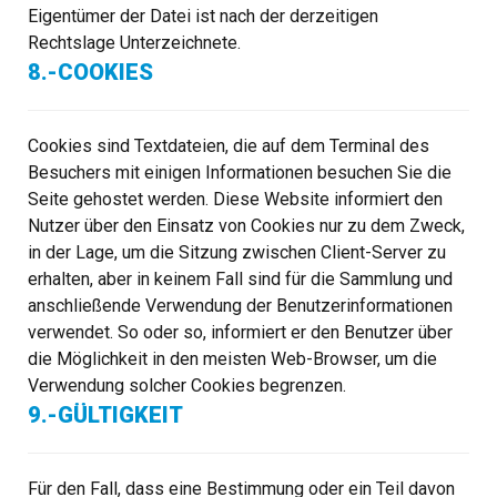
Eigentümer der Datei ist nach der derzeitigen
Rechtslage Unterzeichnete.
8.-COOKIES
Cookies sind Textdateien, die auf dem Terminal des
Besuchers mit einigen Informationen besuchen Sie die
Seite gehostet werden. Diese Website informiert den
Nutzer über den Einsatz von Cookies nur zu dem Zweck,
in der Lage, um die Sitzung zwischen Client-Server zu
erhalten, aber in keinem Fall sind für die Sammlung und
anschließende Verwendung der Benutzerinformationen
verwendet. So oder so, informiert er den Benutzer über
die Möglichkeit in den meisten Web-Browser, um die
Verwendung solcher Cookies begrenzen.
9.-GÜLTIGKEIT
Für den Fall, dass eine Bestimmung oder ein Teil davon