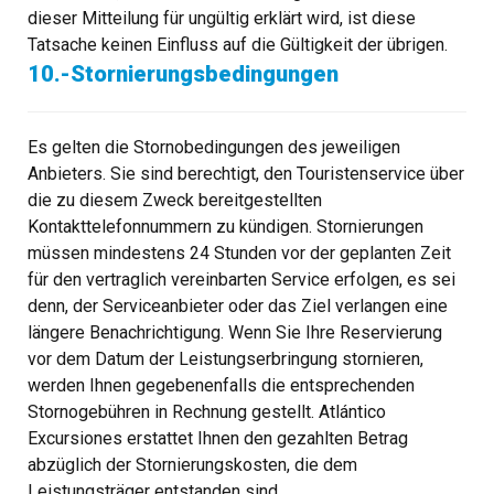
dieser Mitteilung für ungültig erklärt wird, ist diese
Tatsache keinen Einfluss auf die Gültigkeit der übrigen.
10.-Stornierungsbedingungen
Es gelten die Stornobedingungen des jeweiligen
Anbieters. Sie sind berechtigt, den Touristenservice über
die zu diesem Zweck bereitgestellten
Kontakttelefonnummern zu kündigen. Stornierungen
müssen mindestens 24 Stunden vor der geplanten Zeit
für den vertraglich vereinbarten Service erfolgen, es sei
denn, der Serviceanbieter oder das Ziel verlangen eine
längere Benachrichtigung. Wenn Sie Ihre Reservierung
vor dem Datum der Leistungserbringung stornieren,
werden Ihnen gegebenenfalls die entsprechenden
Stornogebühren in Rechnung gestellt. Atlántico
Excursiones erstattet Ihnen den gezahlten Betrag
abzüglich der Stornierungskosten, die dem
Leistungsträger entstanden sind.