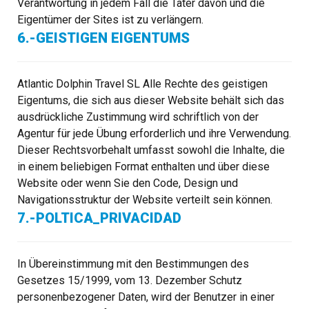
Verantwortung in jedem Fall die Täter davon und die
Eigentümer der Sites ist zu verlängern.
6.-GEISTIGEN EIGENTUMS
Atlantic Dolphin Travel SL Alle Rechte des geistigen
Eigentums, die sich aus dieser Website behält sich das
ausdrückliche Zustimmung wird schriftlich von der
Agentur für jede Übung erforderlich und ihre Verwendung.
Dieser Rechtsvorbehalt umfasst sowohl die Inhalte, die
in einem beliebigen Format enthalten und über diese
Website oder wenn Sie den Code, Design und
Navigationsstruktur der Website verteilt sein können.
7.-POLTICA_PRIVACIDAD
In Übereinstimmung mit den Bestimmungen des
Gesetzes 15/1999, vom 13. Dezember Schutz
personenbezogener Daten, wird der Benutzer in einer