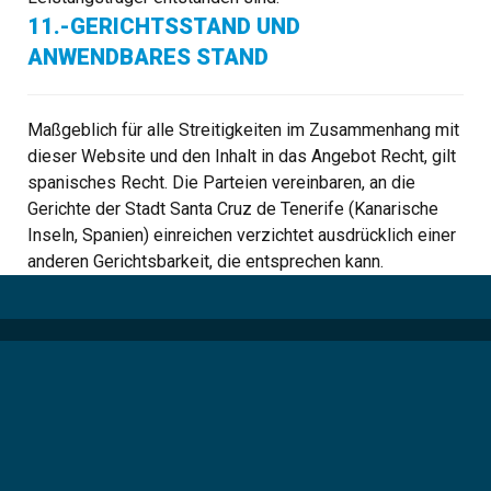
11.-GERICHTSSTAND UND
ANWENDBARES STAND
Maßgeblich für alle Streitigkeiten im Zusammenhang mit
dieser Website und den Inhalt in das Angebot Recht, gilt
spanisches Recht. Die Parteien vereinbaren, an die
Gerichte der Stadt Santa Cruz de Tenerife (Kanarische
Inseln, Spanien) einreichen verzichtet ausdrücklich einer
anderen Gerichtsbarkeit, die entsprechen kann.