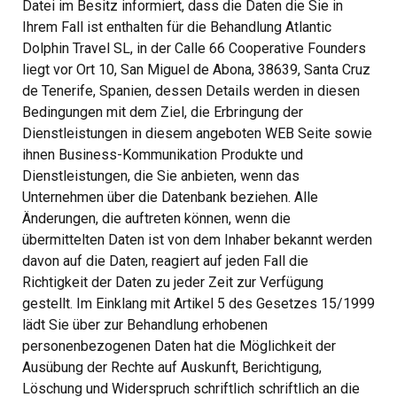
Datei im Besitz informiert, dass die Daten die Sie in
Ihrem Fall ist enthalten für die Behandlung Atlantic
Dolphin Travel SL, in der Calle 66 Cooperative Founders
liegt vor Ort 10, San Miguel de Abona, 38639, Santa Cruz
de Tenerife, Spanien, dessen Details werden in diesen
Bedingungen mit dem Ziel, die Erbringung der
Dienstleistungen in diesem angeboten WEB Seite sowie
ihnen Business-Kommunikation Produkte und
Dienstleistungen, die Sie anbieten, wenn das
Unternehmen über die Datenbank beziehen. Alle
Änderungen, die auftreten können, wenn die
übermittelten Daten ist von dem Inhaber bekannt werden
davon auf die Daten, reagiert auf jeden Fall die
Richtigkeit der Daten zu jeder Zeit zur Verfügung
gestellt. Im Einklang mit Artikel 5 des Gesetzes 15/1999
lädt Sie über zur Behandlung erhobenen
personenbezogenen Daten hat die Möglichkeit der
Ausübung der Rechte auf Auskunft, Berichtigung,
Löschung und Widerspruch schriftlich schriftlich an die