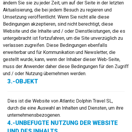
ändern Sie sie zu jeder Zeit, um auf der Seite in der letzten
Aktualisierung, die bei jedem Besuch zu regieren und
Umsetzung veröffentlicht. Wenn Sie nicht alle diese
Bedingungen akzeptieren, sind nicht berechtigt, diese
Website und die Inhalte und / oder Dienstleistungen, die es
untergebracht ist fortzufahren, um die Site unverzüglich zu
verlassen zugreifen. Diese Bedingungen ebenfalls
erweiterbar und für Kommunikation und Newsletter, die
gestellt wurde, kann, wenn der Inhaber dieser Web-Seite,
muss der Anwender daher diese Bedingungen für den Zugriff
und / oder Nutzung übernehmen werden.
3.-OBJEKT
Dies ist die Website von Atlantic Dolphin Travel SL,
durch die eine Auswahl an Inhalten und Diensten, um ihre
unternehmensbezogenen.
4.-UNBEFUGTE NUTZUNG DER WEBSITE
UND DES INHALTS.