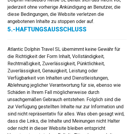
jederzeit ohne vorherige Ankündigung an Benutzer, die
diese Bedingungen, die Website verletzen die
angebotenen Inhalte zu stoppen oder auf.
5.-HAFTUNGSAUSSCHLUSS
Atlantic Dolphin Travel SL übernimmt keine Gewähr für
die Richtigkeit der Form Inhalt, Vollständigkeit,
Rechtmäßigkeit, Zuverlässigkeit, Pünktlichkeit,
Zuverlässigkeit, Genauigkeit, Leistung oder
Verfügbarkeit von Inhalten und Dienstleistungen,
Ablehnung jeglicher Verantwortung für sie, ebenso wie
Schäden in Ihrem Fall möglicherweise durch
unsachgemäßen Gebrauch entstehen. Folglich sind die
zur Verfügung gestellten Inhalte nur zur Information und
sind nicht repräsentativ für alles. Was oben gesagt wird,
dass die Links, die Inhalte und Meinungen nicht Halter
oder nicht in dieser Website bleiben entspricht