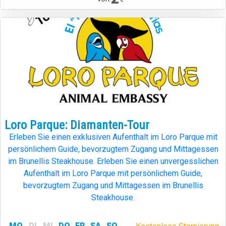
Loro Parque: Diamanten-Tour
Erleben Sie einen exklusiven Aufenthalt im Loro Parque mit
persönlichem Guide, bevorzugtem Zugang und Mittagessen
im Brunellis Steakhouse. Erleben Sie einen unvergesslichen
Aufenthalt im Loro Parque mit persönlichem Guide,
bevorzugtem Zugang und Mittagessen im Brunellis
Steakhouse.
MO
DI
MI
DO
FR
SA
SO