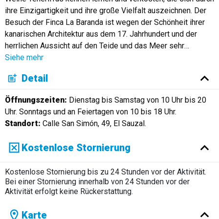
ihre Einzigartigkeit und ihre große Vielfalt auszeichnen. Der
Besuch der Finca La Baranda ist wegen der Schönheit ihrer
kanarischen Architektur aus dem 17. Jahrhundert und der
herrlichen Aussicht auf den Teide und das Meer sehr
…
Siehe mehr
Detail
Öffnungszeiten:
Dienstag bis Samstag von 10 Uhr bis 20
Uhr. Sonntags und an Feiertagen von 10 bis 18 Uhr.
Standort:
Calle San Simón, 49, El Sauzal.
Kostenlose Stornierung
Kostenlose Stornierung bis zu 24 Stunden vor der Aktivität.
Bei einer Stornierung innerhalb von 24 Stunden vor der
Aktivität erfolgt keine Rückerstattung.
Karte