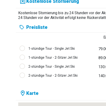
Kostenlose Stornierung
Kostenlose Stornierung bis zu 24 Stunden vor der Akti
24 Stunden vor der Aktivität erfolgt keine Rückerstatt
Preisliste
E
1-stündige Tour - Single Jet Ski
79.0
1-stündige Tour - 2-Sitzer Jet Ski
89.0
2-stündige Tour - Single Jet Ski
130.
2-stündige Tour - 2-Sitzer Jet Ski
140.
Karte