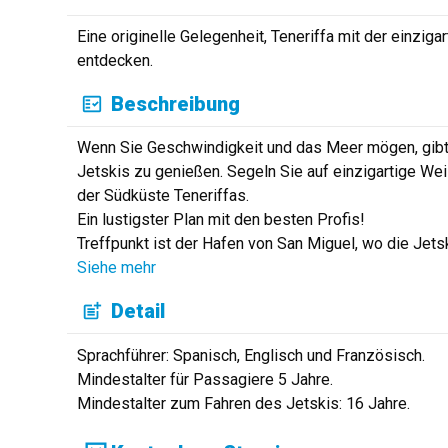
Eine originelle Gelegenheit, Teneriffa mit der einzig
entdecken.
Beschreibung
Wenn Sie Geschwindigkeit und das Meer mögen, gibt e
Jetskis zu genießen. Segeln Sie auf einzigartige Wei
der Südküste Teneriffas.
Ein lustigster Plan mit den besten Profis!
Treffpunkt ist der Hafen von San Miguel, wo die Jetsk
Siehe mehr
Detail
Sprachführer: Spanisch, Englisch und Französisch.
Mindestalter für Passagiere 5 Jahre.
Mindestalter zum Fahren des Jetskis: 16 Jahre.