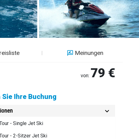
reisliste
Meinungen
79 €
von:
 Sie Ihre Buchung
ionen
Tour - Single Jet Ski
Tour - 2-Sitzer Jet Ski