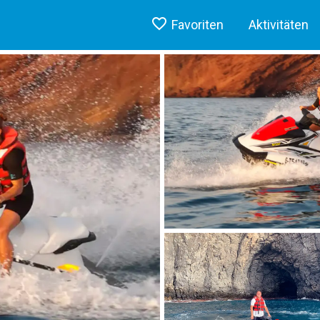
Favoriten
Aktivitäten