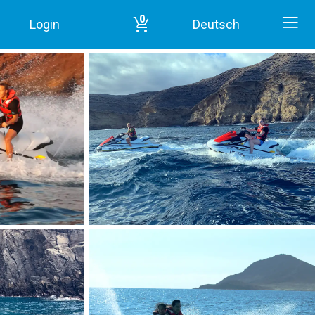
0
Login
Deutsch