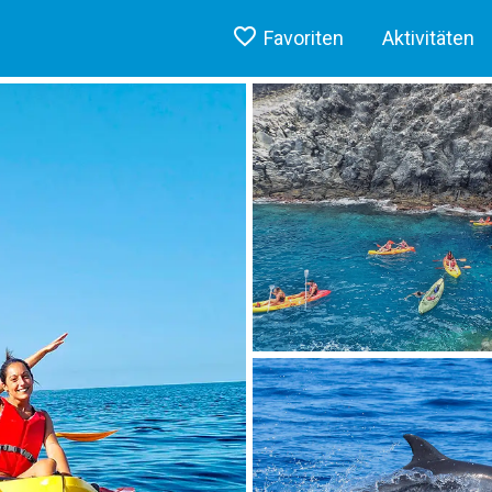
Favoriten
Aktivitäten