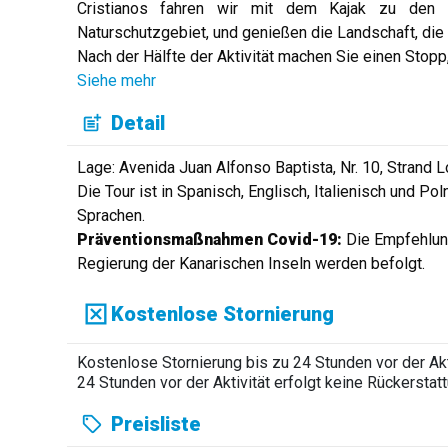
Cristianos fahren wir mit dem Kajak zu den 
Naturschutzgebiet, und genießen die Landschaft, die K
Nach der Hälfte der Aktivität machen Sie einen Stopp
Siehe mehr
Detail
Lage: Avenida Juan Alfonso Baptista, Nr. 10, Strand L
Die Tour ist in Spanisch, Englisch, Italienisch und Po
Sprachen.
Präventionsmaßnahmen Covid-19:
Die Empfehlun
Regierung der Kanarischen Inseln werden befolgt.
Kostenlose Stornierung
Kostenlose Stornierung bis zu 24 Stunden vor der Akti
24 Stunden vor der Aktivität erfolgt keine Rückerstatt
Preisliste