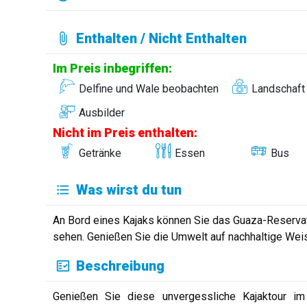
Enthalten / Nicht Enthalten
Im Preis inbegriffen:
Delfine und Wale beobachten
Landschaft
Ausbilder
Nicht im Preis enthalten:
Getränke
Essen
Bus
Was wirst du tun
An Bord eines Kajaks können Sie das Guaza-Reserva
sehen. Genießen Sie die Umwelt auf nachhaltige Wei
Beschreibung
Genießen Sie diese unvergessliche Kajaktour i