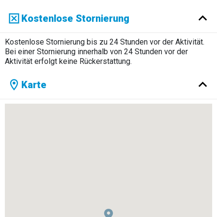
Kostenlose Stornierung
Kostenlose Stornierung bis zu 24 Stunden vor der Aktivität.
Bei einer Stornierung innerhalb von 24 Stunden vor der
Aktivität erfolgt keine Rückerstattung.
Karte