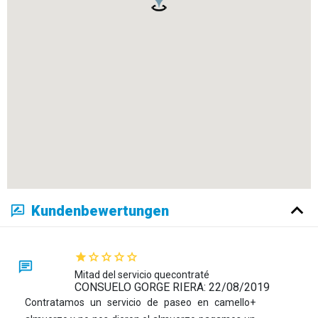
Kundenbewertungen
Mitad del servicio quecontraté
CONSUELO GORGE RIERA: 22/08/2019
Contratamos un servicio de paseo en camello+