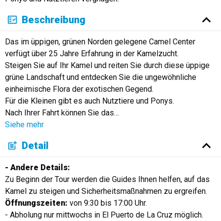
Beschreibung
Das im üppigen, grünen Norden gelegene Camel Center
verfügt über 25 Jahre Erfahrung in der Kamelzucht.
Steigen Sie auf Ihr Kamel und reiten Sie durch diese üppige
grüne Landschaft und entdecken Sie die ungewöhnliche
einheimische Flora der exotischen Gegend.
Für die Kleinen gibt es auch Nutztiere und Ponys.
Nach Ihrer Fahrt können Sie das
…
Siehe mehr
Detail
- Andere Details:
Zu Beginn der Tour werden die Guides Ihnen helfen, auf das
Kamel zu steigen und Sicherheitsmaßnahmen zu ergreifen.
Öffnungszeiten:
von 9:30 bis 17:00 Uhr.
- Abholung nur mittwochs in El Puerto de La Cruz möglich.