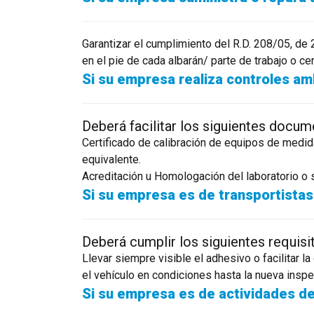
Garantizar el cumplimiento del R.D. 208/05, de 
en el pie de cada albarán/ parte de trabajo o cer
Si su empresa realiza controles am
Deberá facilitar los siguientes docum
Certificado de calibración de equipos de medi
equivalente.
Acreditación u Homologación del laboratorio o s
Si su empresa es de transportistas
Deberá cumplir los siguientes requisi
Llevar siempre visible el adhesivo o facilitar 
el vehículo en condiciones hasta la nueva inspe
Si su empresa es de actividades de