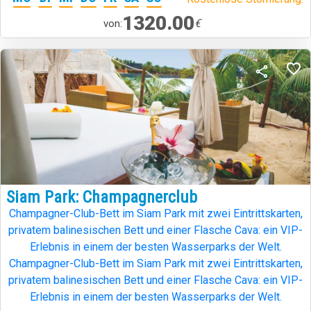
1320.00
€
von:
Siam Park: Champagnerclub
Champagner-Club-Bett im Siam Park mit zwei Eintrittskarten,
privatem balinesischen Bett und einer Flasche Cava: ein VIP-
Erlebnis in einem der besten Wasserparks der Welt.
Champagner-Club-Bett im Siam Park mit zwei Eintrittskarten,
privatem balinesischen Bett und einer Flasche Cava: ein VIP-
Erlebnis in einem der besten Wasserparks der Welt.